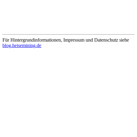
Für Hintergrundinformationen, Impressum und Datenschutz siehe
blog.heisemining.de