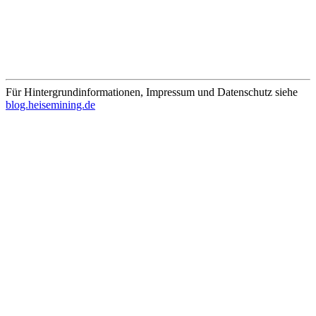
Für Hintergrundinformationen, Impressum und Datenschutz siehe
blog.heisemining.de